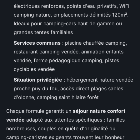
électriques renforcés, points d'eau privatifs, WiFi
camping nature, emplacements délimités 120m².
Idéaux pour camping-cars haut de gamme ou
grandes tentes familiales
Services communs
: piscine chauffée camping,
restaurant camping vendée, animation enfants
vendée, ferme pédagogique camping, pistes
cyclables vendée
Situation privilégiée
: hébergement nature vendée
proche puy du fou, accès direct plages sables
d'olonne, camping saint hilaire forêt
Chaque formule garantit un
séjour nature confort
vendée
adapté aux attentes spécifiques : familles
nombreuses, couples en quête d'originalité ou
camping-caristes exigeants trouvent leur bonheur