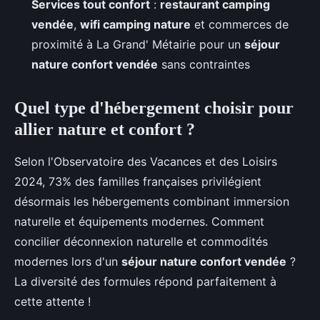
Services tout confort
:
restaurant camping
vendée
,
wifi camping nature
et commerces de
proximité à La Grand' Métairie pour un
séjour
nature confort vendée
sans contraintes
Quel type d'hébergement choisir pour
allier nature et confort ?
Selon l'Observatoire des Vacances et des Loisirs
2024, 73% des familles françaises privilégient
désormais les hébergements combinant immersion
naturelle et équipements modernes. Comment
concilier déconnexion naturelle et commodités
modernes lors d'un
séjour nature confort vendée
?
La diversité des formules répond parfaitement à
cette attente !