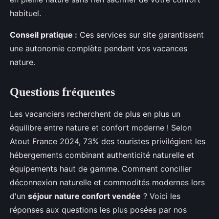
habituel.
Conseil pratique :
Ces services sur site garantissent
une autonomie complète pendant vos vacances
nature.
Questions fréquentes
Les vacanciers recherchent de plus en plus un
équilibre entre nature et confort moderne ! Selon
Atout France 2024, 73% des touristes privilégient les
hébergements combinant authenticité naturelle et
équipements haut de gamme. Comment concilier
déconnexion naturelle et commodités modernes lors
d'un
séjour nature confort vendée
? Voici les
réponses aux questions les plus posées par nos