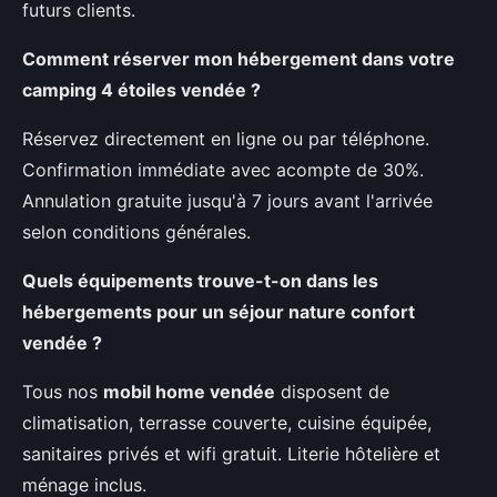
futurs clients.
Comment réserver mon hébergement dans votre
camping 4 étoiles vendée ?
Réservez directement en ligne ou par téléphone.
Confirmation immédiate avec acompte de 30%.
Annulation gratuite jusqu'à 7 jours avant l'arrivée
selon conditions générales.
Quels équipements trouve-t-on dans les
hébergements pour un séjour nature confort
vendée ?
Tous nos
mobil home vendée
disposent de
climatisation, terrasse couverte, cuisine équipée,
sanitaires privés et wifi gratuit. Literie hôtelière et
ménage inclus.