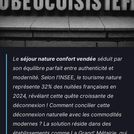
Le
séjour nature confort vendée
séduit par
son équilibre parfait entre authenticité et
modernité. Selon l'INSEE, le tourisme nature
représente 32% des nuitées françaises en
2024, révélant cette quête croissante de
déconnexion ! Comment concilier cette
déconnexion naturelle avec les commodités
modernes ? La solution réside dans des
établissements comme La Grand' Métairie, qui