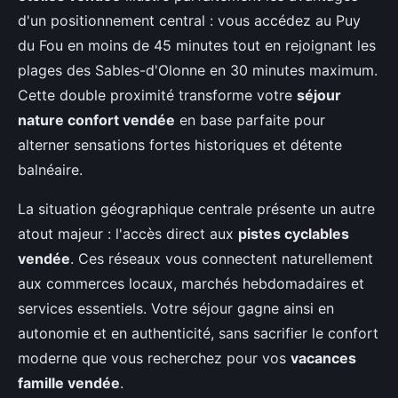
d'un positionnement central : vous accédez au Puy
du Fou en moins de 45 minutes tout en rejoignant les
plages des Sables-d'Olonne en 30 minutes maximum.
Cette double proximité transforme votre
séjour
nature confort vendée
en base parfaite pour
alterner sensations fortes historiques et détente
balnéaire.
La situation géographique centrale présente un autre
atout majeur : l'accès direct aux
pistes cyclables
vendée
. Ces réseaux vous connectent naturellement
aux commerces locaux, marchés hebdomadaires et
services essentiels. Votre séjour gagne ainsi en
autonomie et en authenticité, sans sacrifier le confort
moderne que vous recherchez pour vos
vacances
famille vendée
.