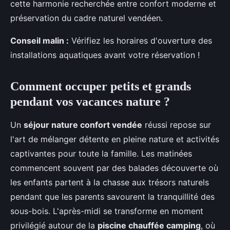
cette harmonie recherchée entre confort moderne et
préservation du cadre naturel vendéen.
Conseil malin :
Vérifiez les horaires d'ouverture des
installations aquatiques avant votre réservation !
Comment occuper petits et grands
pendant vos vacances nature ?
Un
séjour nature confort vendée
réussi repose sur
l'art de mélanger détente en pleine nature et activités
captivantes pour toute la famille. Les matinées
commencent souvent par des balades découverte où
les enfants partent à la chasse aux trésors naturels
pendant que les parents savourent la tranquillité des
sous-bois. L'après-midi se transforme en moment
privilégié autour de la
piscine chauffée camping
, où