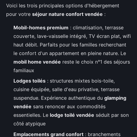
Voici les trois principales options d'hébergement
pour votre
séjour nature confort vendée
:
Mobil-homes premium
: climatisation, terrasse
couverte, lave-vaisselle intégré, TV écran plat, wifi
haut débit. Parfaits pour les familles recherchant
le confort d'un appartement en pleine nature. Le
mobil home vendée
reste le choix n°1 des séjours
familiaux
Lodges toilés
: structures mixtes bois-toile,
cuisine équipée, salle d'eau privative, terrasse
suspendue. Expérience authentique du
glamping
vendée
sans renoncer aux commodités
essentielles. Le
lodge toilé vendée
séduit par son
côté atypique
Emplacements grand confort
: branchements