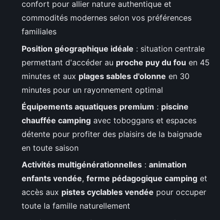
confort pour allier nature authentique et
commodités modernes selon vos préférences
familiales
Position géographique idéale
: situation centrale
permettant d'accéder au
proche puy du fou
en 45
minutes et aux
plages sables d'olonne
en 30
minutes pour un rayonnement optimal
Équipements aquatiques premium
:
piscine
chauffée camping
avec toboggans et espaces
détente pour profiter des plaisirs de la baignade
en toute saison
Activités multigénérationnelles
:
animation
enfants vendée
,
ferme pédagogique camping
et
accès aux
pistes cyclables vendée
pour occuper
toute la famille naturellement