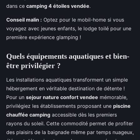
dans ce
camping 4 étoiles vendée
.
Conseil malin :
Optez pour le mobil-home si vous
voyagez avec jeunes enfants, le lodge toilé pour une
première expérience glamping !
Quels équipements aquatiques et bien-
être privilégier ?
Les installations aquatiques transforment un simple
hébergement en véritable destination de détente !
Pour un
sejour nature confort vendee
mémorable,
privilégiez les établissements proposant une
piscine
chauffée camping
accessible dès les premiers
rayons du soleil. Cette commodité permet de profiter
des plaisirs de la baignade même par temps nuageux,