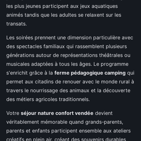
les plus jeunes participent aux jeux aquatiques
animés tandis que les adultes se relaxent sur les
transats.
Les soirées prennent une dimension particulière avec
des spectacles familiaux qui rassemblent plusieurs
générations autour de représentations théâtrales ou
musicales adaptées à tous les âges. Le programme
s'enrichit grâce à la
ferme pédagogique camping
qui
permet aux citadins de renouer avec le monde rural à
travers le nourrissage des animaux et la découverte
des métiers agricoles traditionnels.
Votre
séjour nature confort vendée
devient
véritablement mémorable quand grands-parents,
parents et enfants participent ensemble aux ateliers
créatifs en plein air, créant des souvenirs durables