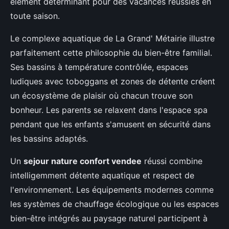
élément déterminant pour des vacances réussies en
toute saison.
Le complexe aquatique de La Grand' Métairie illustre
parfaitement cette philosophie du bien-être familial.
Ses bassins à température contrôlée, espaces
ludiques avec toboggans et zones de détente créent
un écosystème de plaisir où chacun trouve son
bonheur. Les parents se relaxent dans l'espace spa
pendant que les enfants s'amusent en sécurité dans
les bassins adaptés.
Un
sejour nature confort vendee
réussi combine
intelligemment détente aquatique et respect de
l'environnement. Les équipements modernes comme
les systèmes de chauffage écologique ou les espaces
bien-être intégrés au paysage naturel participent à