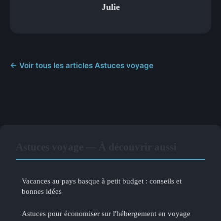
Julie
← Voir tous les articles Astuces voyage
Astuces voyage — À découvrir aussi
Vacances au pays basque à petit budget : conseils et
bonnes idées
Astuces pour économiser sur l'hébergement en voyage