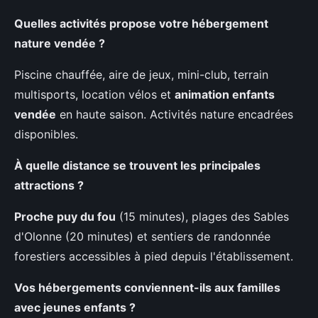
Quelles activités propose votre hébergement
nature vendée ?
Piscine chauffée, aire de jeux, mini-club, terrain
multisports, location vélos et
animation enfants
vendée
en haute saison. Activités nature encadrées
disponibles.
À quelle distance se trouvent les principales
attractions ?
Proche puy du fou
(15 minutes), plages des Sables
d'Olonne (20 minutes) et sentiers de randonnée
forestiers accessibles à pied depuis l'établissement.
Vos hébergements conviennent-ils aux familles
avec jeunes enfants ?