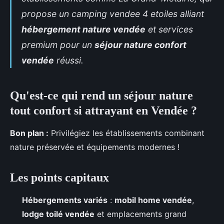
propose un
camping vendee 4 etoiles
alliant
hébergement nature vendée
et services
premium pour un
séjour nature confort
vendée
réussi.
Qu'est-ce qui rend un séjour nature
tout confort si attrayant en Vendée ?
Bon plan :
Privilégiez les établissements combinant
nature préservée et équipements modernes !
Les
points capitaux
Hébergements variés
:
mobil home vendée
,
lodge toilé vendée
et emplacements grand