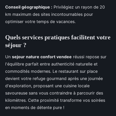
Conseil géographique :
Privilégiez un rayon de 20
km maximum des sites incontournables pour
optimiser votre temps de vacances.
Quels services pratiques facilitent votre
séjour ?
Un
sejour nature confort vendee
réussi repose sur
l'équilibre parfait entre authenticité naturelle et
commodités modernes. Le restaurant sur place
devient votre refuge gourmand après une journée
d'exploration, proposant une cuisine locale
savoureuse sans vous contraindre à parcourir des
kilomètres. Cette proximité transforme vos soirées
en moments de détente pure !