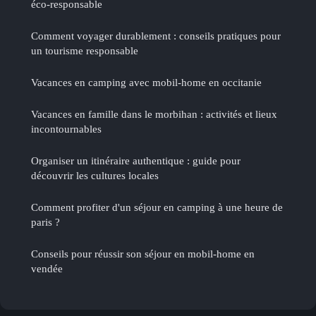
éco-responsable
Comment voyager durablement : conseils pratiques pour
un tourisme responsable
Vacances en camping avec mobil-home en occitanie
Vacances en famille dans le morbihan : activités et lieux
incontournables
Organiser un itinéraire authentique : guide pour
découvrir les cultures locales
Comment profiter d'un séjour en camping à une heure de
paris ?
Conseils pour réussir son séjour en mobil-home en
vendée