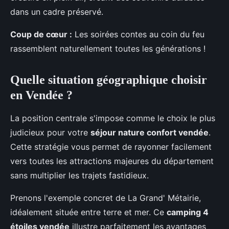
dans un cadre préservé.
Coup de cœur :
Les soirées contes au coin du feu
rassemblent naturellement toutes les générations !
Quelle situation géographique choisir
en Vendée ?
La position centrale s'impose comme le choix le plus
judicieux pour votre
séjour nature confort vendée
.
Cette stratégie vous permet de rayonner facilement
vers toutes les attractions majeures du département
sans multiplier les trajets fastidieux.
Prenons l'exemple concret de La Grand' Métairie,
idéalement située entre terre et mer. Ce
camping 4
étoiles vendée
illustre parfaitement les avantages