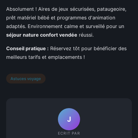
Absolument ! Aires de jeux sécurisées, pataugeoire,
prêt matériel bébé et programmes d'animation
adaptés. Environnement calme et surveillé pour un
séjour nature confort vendée
réussi.
Conseil pratique :
Réservez tôt pour bénéficier des
meilleurs tarifs et emplacements !
Astuces voyage
J
ECRIT PAR